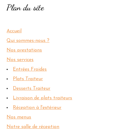
Plan du site
Accueil
Qui sommes-nous ?
Nos prestations
Nos services
Entrées Froides
Plats Traiteur
Desserts Traiteur
Livraison de plats traiteurs
Réception à l'extérieur
Nos menus
Notre salle de réception