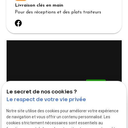
Livraison clés en main
Pour des réceptions et des plats traiteurs
Autoriser
Google Maps Search API est désactivé.
Le secret de nos cookies ?
Le respect de votre vie privée
Notre site utilise des cookies pour améliorer votre expérience
de navigation et vous offrir un contenu personnalisé. Les
cookies strictement nécessaires sont essentiels au